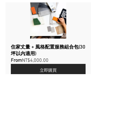
住家丈量 + 風格配置服務組合包(30
坪以內適用)
From
NT$4,000.00
立即購買
住家丈量 + 風格配置服務組合包
(30-70坪適用)