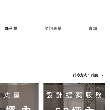
部落格
諮詢表單
商城
排序方式：
推薦