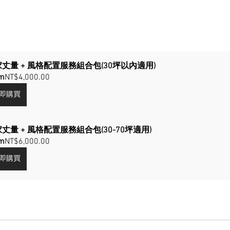
丈量 + 風格配置服務組合包(30坪以內適用)
m
NT$4,000.00
即購買
丈量 + 風格配置服務組合包(30-70坪適用)
m
NT$6,000.00
即購買