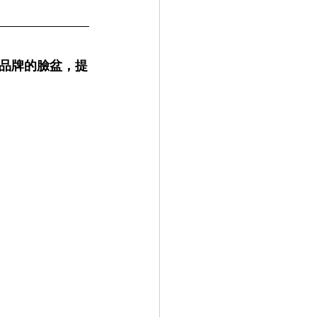
品牌的臉盆，提