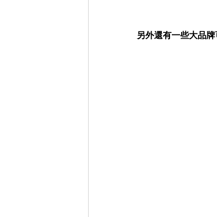
另外還有一些大品牌可參